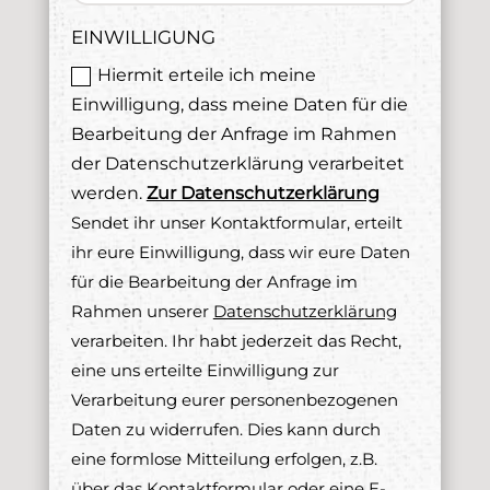
EINWILLIGUNG
Hiermit erteile ich meine
Einwilligung, dass meine Daten für die
Bearbeitung der Anfrage im Rahmen
der Datenschutzerklärung verarbeitet
werden.
Zur Datenschutzerklärung
Sendet ihr unser Kontaktformular, erteilt
ihr eure Einwilligung, dass wir eure Daten
für die Bearbeitung der Anfrage im
Rahmen unserer
Datenschutzerklärung
verarbeiten. Ihr habt jederzeit das Recht,
eine uns erteilte Einwilligung zur
Verarbeitung eurer personenbezogenen
Daten zu widerrufen. Dies kann durch
eine formlose Mitteilung erfolgen, z.B.
über das Kontaktformular oder eine E-