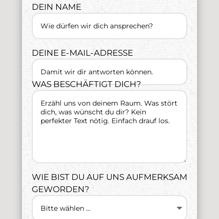
DEIN NAME
DEINE E-MAIL-ADRESSE
WAS BESCHÄFTIGT DICH?
WIE BIST DU AUF UNS AUFMERKSAM
GEWORDEN?